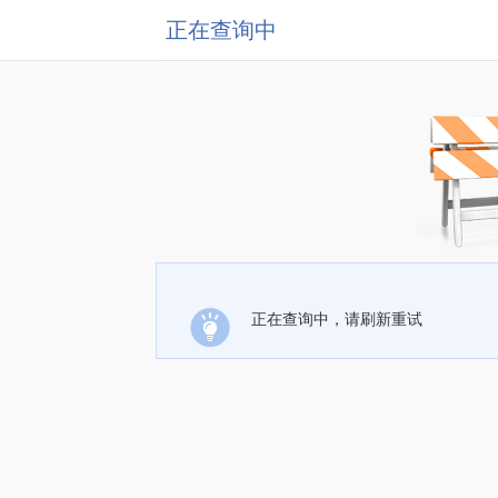
正在查询中
正在查询中，请刷新重试