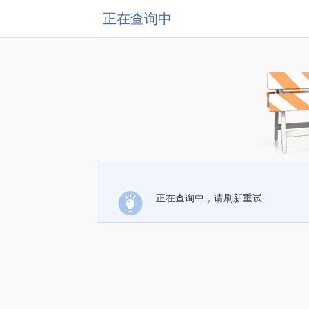
正在查询中
正在查询中，请刷新重试