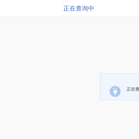
正在查询中
正在