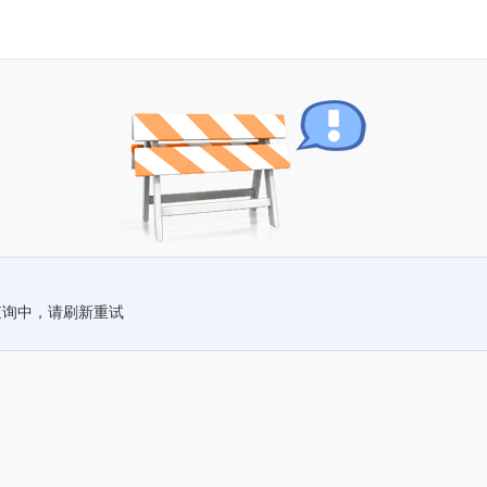
查询中，请刷新重试