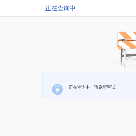
正在查询中
正在查询中，请刷新重试