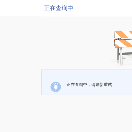
正在查询中
正在查询中，请刷新重试