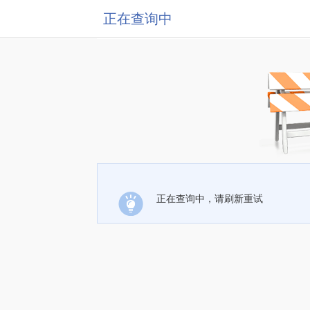
正在查询中
正在查询中，请刷新重试