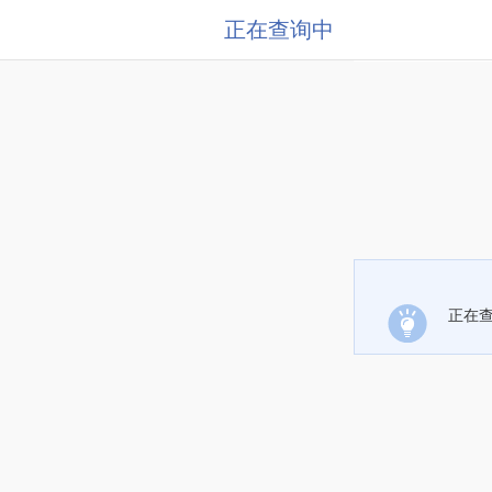
正在查询中
正在