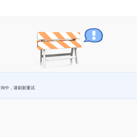
查询中，请刷新重试