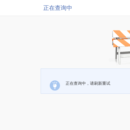
正在查询中
正在查询中，请刷新重试