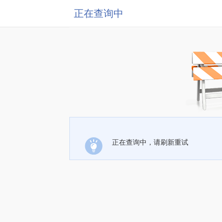
正在查询中
正在查询中，请刷新重试