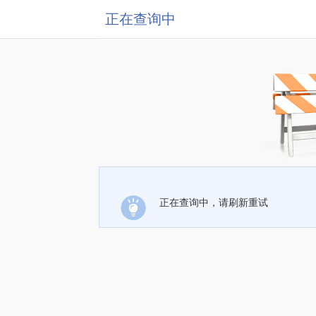
正在查询中
正在查询中，请刷新重试