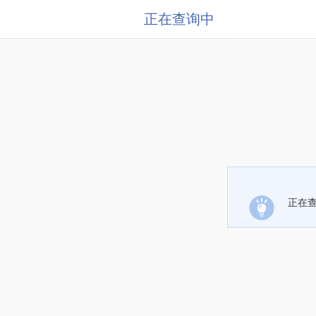
正在查询中
正在