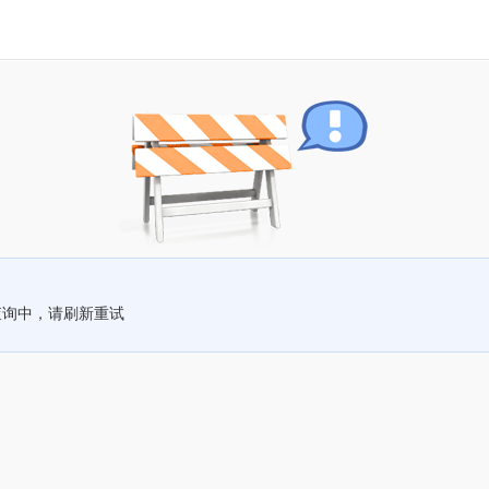
查询中，请刷新重试