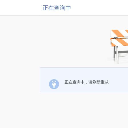
正在查询中
正在查询中，请刷新重试