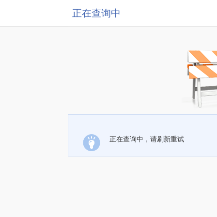
正在查询中
正在查询中，请刷新重试