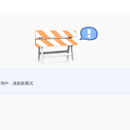
查询中，请刷新重试