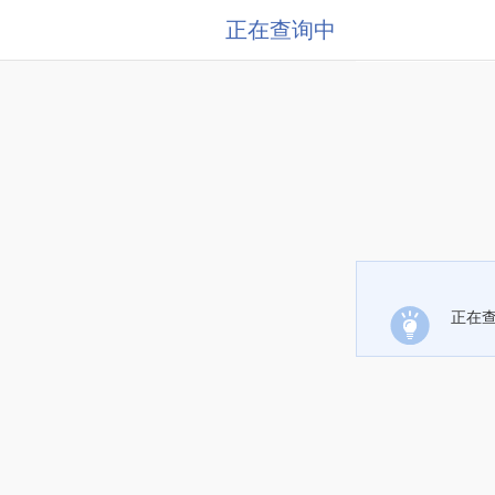
正在查询中
正在