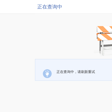
正在查询中
正在查询中，请刷新重试