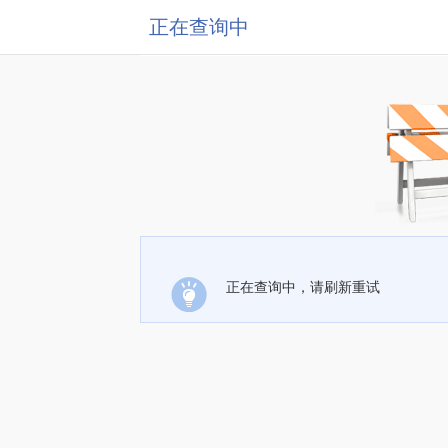
正在查询中
正在查询中，请刷新重试