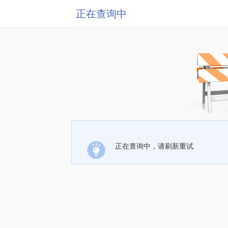
正在查询中
正在查询中，请刷新重试