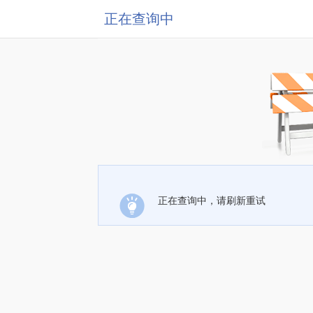
正在查询中
正在查询中，请刷新重试