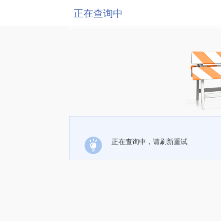
正在查询中
正在查询中，请刷新重试