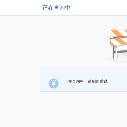
正在查询中
正在查询中，请刷新重试