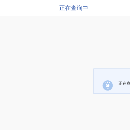
正在查询中
正在