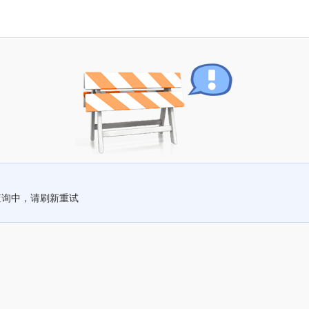
查询中，请刷新重试