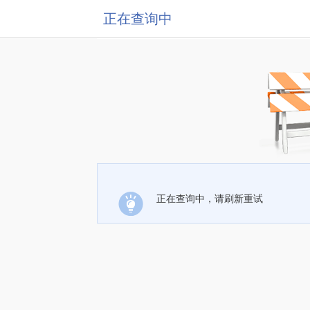
正在查询中
正在查询中，请刷新重试