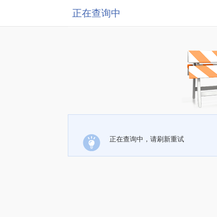
正在查询中
正在查询中，请刷新重试