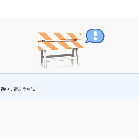
查询中，请刷新重试