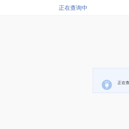
正在查询中
正在