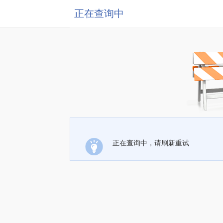
正在查询中
正在查询中，请刷新重试