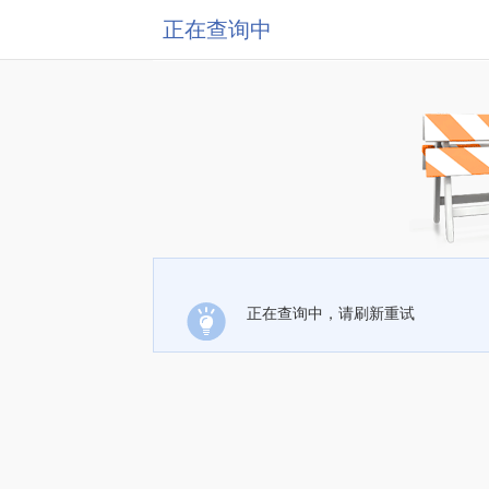
正在查询中
正在查询中，请刷新重试