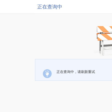
正在查询中
正在查询中，请刷新重试