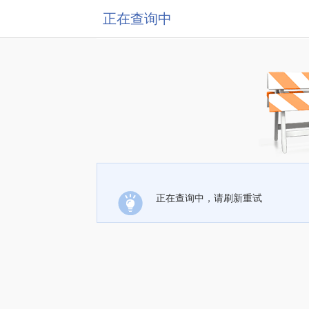
正在查询中
正在查询中，请刷新重试