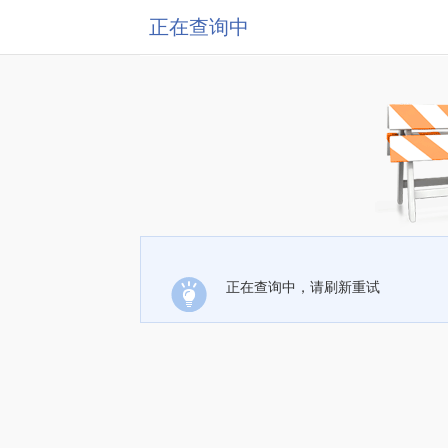
正在查询中
正在查询中，请刷新重试