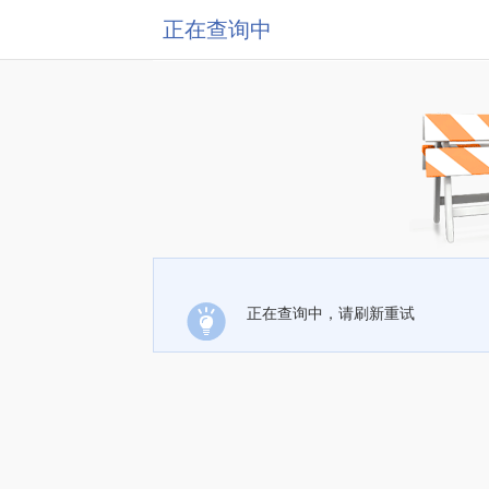
正在查询中
正在查询中，请刷新重试